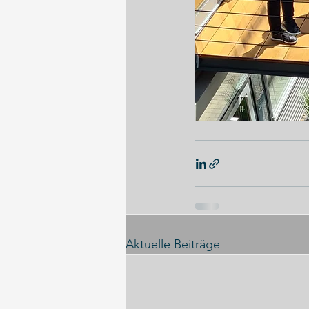
Aktuelle Beiträge