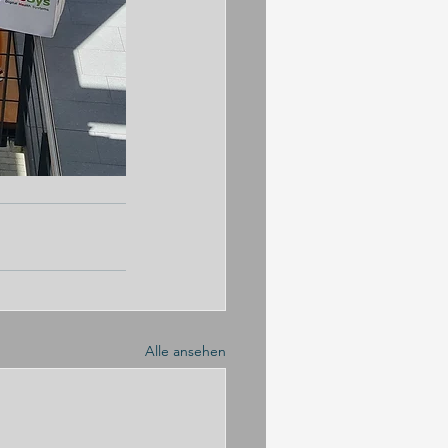
Alle ansehen