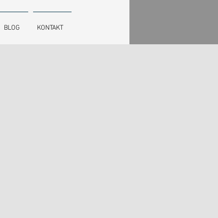
BLOG
KONTAKT