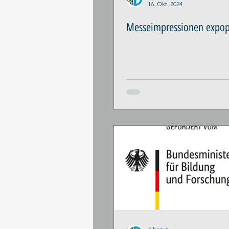
16. Okt. 2024
Messeimpressionen expo