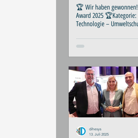
🏆 Wir haben gewonnen!
Award 2025 🏆Kategorie:
Technologie – Umweltschu
Gesundheit
dihesys
13. Juli 2025