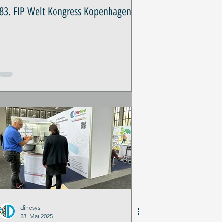
83. FIP Welt Kongress Kopenhagen
dihesys
23. Mai 2025