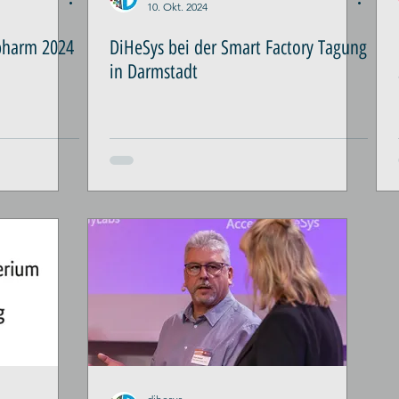
10. Okt. 2024
pharm 2024
DiHeSys bei der Smart Factory Tagung
in Darmstadt