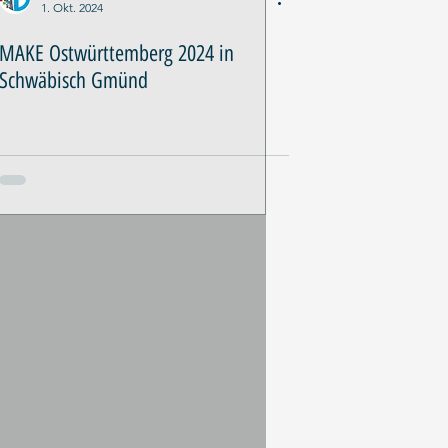
1. Okt. 2024
MAKE Ostwürttemberg 2024 in
Schwäbisch Gmünd