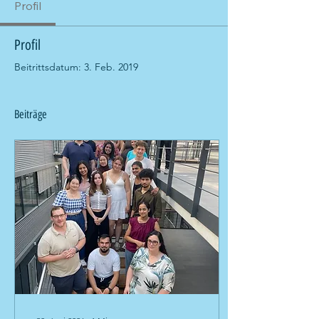
Profil
Profil
Beitrittsdatum: 3. Feb. 2019
Beiträge