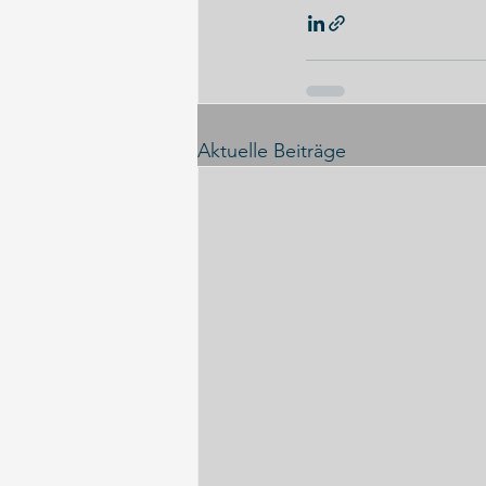
Aktuelle Beiträge