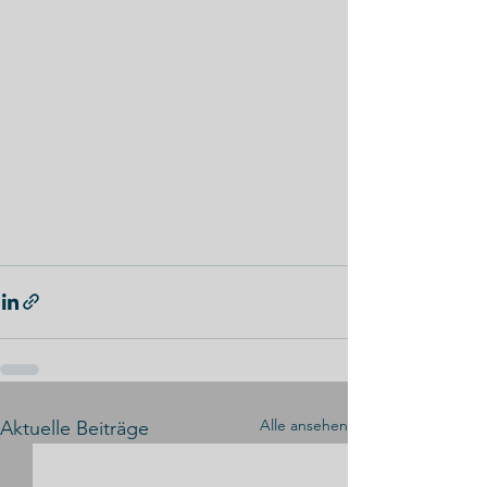
Alle ansehen
Aktuelle Beiträge