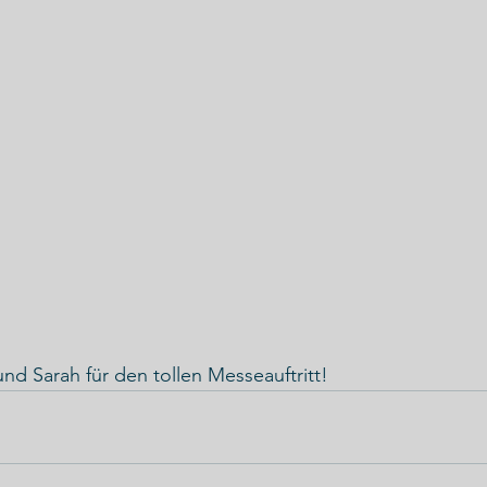
nd Sarah für den tollen Messeauftritt!