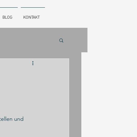
BLOG
KONTAKT
ellen und 