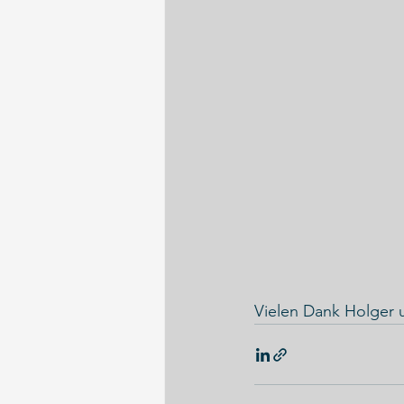
Vielen Dank Holger u