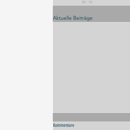
Aktuelle Beiträge
Kommentare