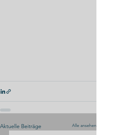
Alle ansehen
Aktuelle Beiträge