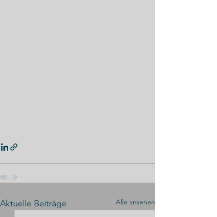
Alle ansehen
Aktuelle Beiträge