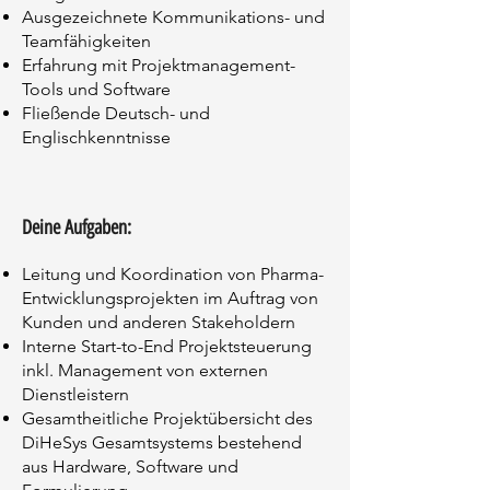
Ausgezeichnete Kommunikations- und
Teamfähigkeiten
Erfahrung mit Projektmanagement-
Tools und Software
Fließende Deutsch- und
Englischkenntnisse​
Deine Aufgaben
:
Leitung und Koordination von Pharma-
Entwicklungsprojekten im Auftrag von
Kunden und anderen Stakeholdern
Interne Start-to-End Projektsteuerung
inkl. Management von externen
Dienstleistern
Gesamtheitliche Projektübersicht des
DiHeSys Gesamtsystems bestehend
aus Hardware, Software und