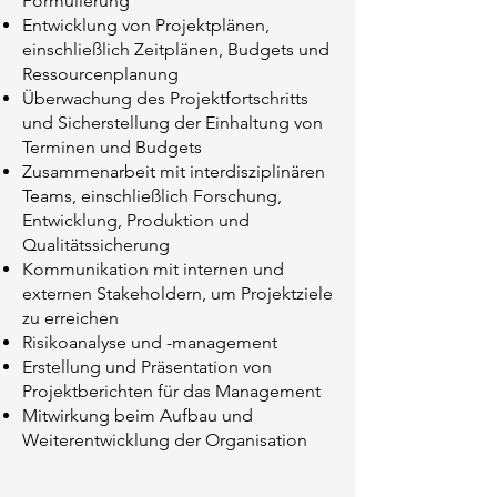
Formulierung
Entwicklung von Projektplänen,
einschließlich Zeitplänen, Budgets und
Ressourcenplanung
Überwachung des Projektfortschritts
und Sicherstellung der Einhaltung von
Terminen und Budgets
Zusammenarbeit mit interdisziplinären
Teams, einschließlich Forschung,
Entwicklung, Produktion und
Qualitätssicherung
Kommunikation mit internen und
externen Stakeholdern, um Projektziele
zu erreichen
Risikoanalyse und -management
Erstellung und Präsentation von
Projektberichten für das Management​​
Mitwirkung beim Aufbau und
Weiterentwicklung der Organisation