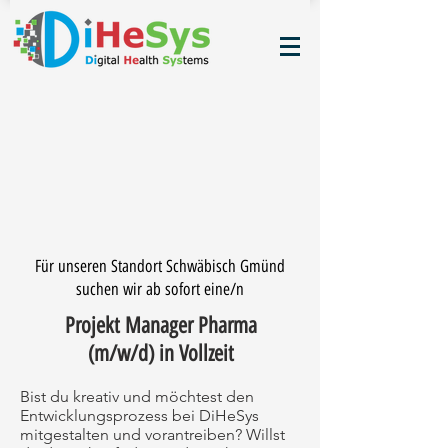
Für unseren Standort Schwäbisch Gmünd
suchen wir ab sofort eine/n
Projekt Manager Pharma
(m/w/d) in Vollzeit
Bist du kreativ und möchtest den
Entwicklungsprozess bei DiHeSys
mitgestalten und vorantreiben? Willst