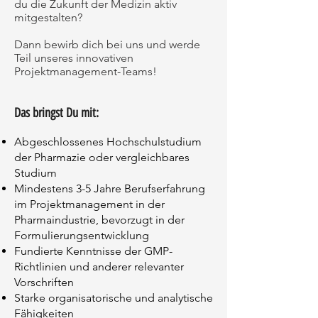
du die Zukunft der Medizin aktiv
mitgestalten?
Dann bewirb dich bei uns und werde
Teil unseres innovativen
Projektmanagement-Teams!
Das bringst Du mit:
Abgeschlossenes Hochschulstudium
der Pharmazie oder vergleichbares
Studium
Mindestens 3-5 Jahre Berufserfahrung
im Projektmanagement in der
Pharmaindustrie, bevorzugt in der
Formulierungsentwicklung
Fundierte Kenntnisse der GMP-
Richtlinien und anderer relevanter
Vorschriften
Starke organisatorische und analytische
Fähigkeiten