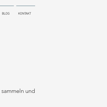
BLOG
KONTAKT
n sammeln und