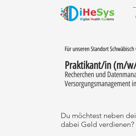
Für unseren Standort Schwäbisch
Praktikant/in (m/w
Recherchen und Datenmana
Versorgungsmanagement im
Du möchtest neben dei
dabei Geld verdienen?