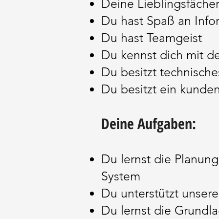
Deine Lieblingsfächer
Du hast Spaß an Info
Du hast Teamgeist
Du kennst dich mit 
Du besitzt technische
Du besitzt ein kunden
Deine Aufgaben:
Du lernst die Planung
System
Du unterstützt unsere
Du lernst die Grundla