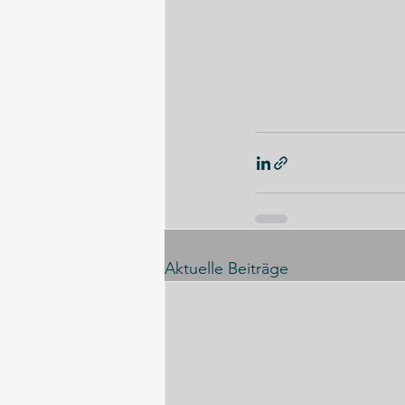
Aktuelle Beiträge