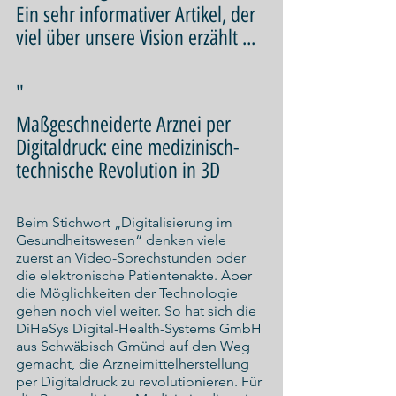
Ein sehr informativer Artikel, der 
viel über unsere Vision erzählt ...
"
Maßgeschneiderte Arznei per 
Digitaldruck: eine medizinisch-
technische Revolution in 3D
Beim Stichwort „Digitalisierung im 
Gesundheitswesen“ denken viele 
zuerst an Video-Sprechstunden oder 
die elektronische Patientenakte. Aber 
die Möglichkeiten der Technologie 
gehen noch viel weiter. So hat sich die 
DiHeSys Digital-Health-Systems GmbH 
aus Schwäbisch Gmünd auf den Weg 
gemacht, die Arzneimittelherstellung 
per Digitaldruck zu revolutionieren. Für 