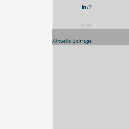
Aktuelle Beiträge